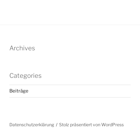
Archives
Categories
Beiträge
Datenschutzerklärung
Stolz präsentiert von WordPress