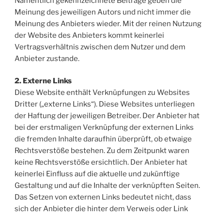
Namentlich gekennzeichnete Beiträge geben die
Meinung des jeweiligen Autors und nicht immer die
Meinung des Anbieters wieder. Mit der reinen Nutzung
der Website des Anbieters kommt keinerlei
Vertragsverhältnis zwischen dem Nutzer und dem
Anbieter zustande.
2. Externe Links
Diese Website enthält Verknüpfungen zu Websites
Dritter („externe Links“). Diese Websites unterliegen
der Haftung der jeweiligen Betreiber. Der Anbieter hat
bei der erstmaligen Verknüpfung der externen Links
die fremden Inhalte daraufhin überprüft, ob etwaige
Rechtsverstöße bestehen. Zu dem Zeitpunkt waren
keine Rechtsverstöße ersichtlich. Der Anbieter hat
keinerlei Einfluss auf die aktuelle und zukünftige
Gestaltung und auf die Inhalte der verknüpften Seiten.
Das Setzen von externen Links bedeutet nicht, dass
sich der Anbieter die hinter dem Verweis oder Link