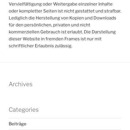
Vervielfältigung oder Weitergabe einzelner Inhalte
oder kompletter Seiten ist nicht gestattet und strafbar.
Lediglich die Herstellung von Kopien und Downloads
für den persönlichen, privaten und nicht
kommerziellen Gebrauch ist erlaubt. Die Darstellung
dieser Website in fremden Frames ist nur mit
schriftlicher Erlaubnis zulässig.
Archives
Categories
Beiträge