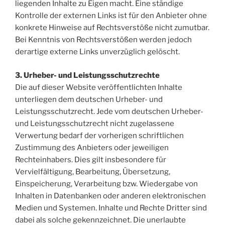
liegenden Inhalte zu Eigen macht. Eine ständige
Kontrolle der externen Links ist für den Anbieter ohne
konkrete Hinweise auf Rechtsverstöße nicht zumutbar.
Bei Kenntnis von Rechtsverstößen werden jedoch
derartige externe Links unverzüglich gelöscht.
3. Urheber- und Leistungsschutzrechte
Die auf dieser Website veröffentlichten Inhalte
unterliegen dem deutschen Urheber- und
Leistungsschutzrecht. Jede vom deutschen Urheber-
und Leistungsschutzrecht nicht zugelassene
Verwertung bedarf der vorherigen schriftlichen
Zustimmung des Anbieters oder jeweiligen
Rechteinhabers. Dies gilt insbesondere für
Vervielfältigung, Bearbeitung, Übersetzung,
Einspeicherung, Verarbeitung bzw. Wiedergabe von
Inhalten in Datenbanken oder anderen elektronischen
Medien und Systemen. Inhalte und Rechte Dritter sind
dabei als solche gekennzeichnet. Die unerlaubte