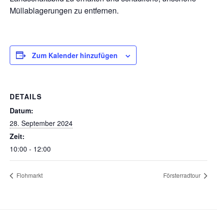
Müllablagerungen zu entfernen.
Zum Kalender hinzufügen
DETAILS
Datum:
28. September 2024
Zeit:
10:00 - 12:00
Flohmarkt
Försterradtour