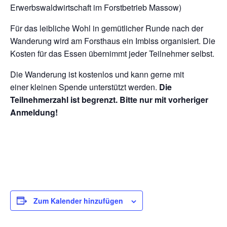
Erwerbswaldwirtschaft im Forstbetrieb Massow)
Für das leibliche Wohl in gemütlicher Runde nach der
Wanderung wird am Forsthaus ein Imbiss organisiert. Die
Kosten für das Essen übernimmt jeder Teilnehmer selbst.
Die Wanderung ist kostenlos und kann gerne mit
einer kleinen Spende unterstützt werden.
Die
Teilnehmerzahl ist begrenzt.
Bitte nur mit vorheriger
Anmeldung!
Zum Kalender hinzufügen