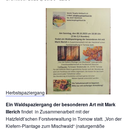
Herbstspaziergang
Ein Waldspaziergang der besonderen Art mit Mark
Illerich
findet in Zusammenarbeit mit der
Hatzfeldt’schen Forstverwaltung in Tornow statt. „Von der
Kiefern-Plantage zum Mischwald“ (naturgemäße