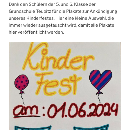
Dank den Schülern der 5. und 6. Klasse der
Grundschule Teupitz für die Plakate zur Ankündigung
unseres Kinderfestes. Hier eine kleine Auswahl, die
immer wieder ausgetauscht wird, damit alle Plakate
hier veröffentlicht werden.