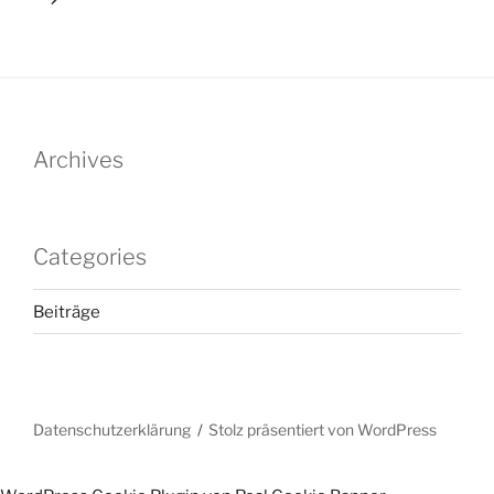
Archives
Categories
Beiträge
Datenschutzerklärung
Stolz präsentiert von WordPress