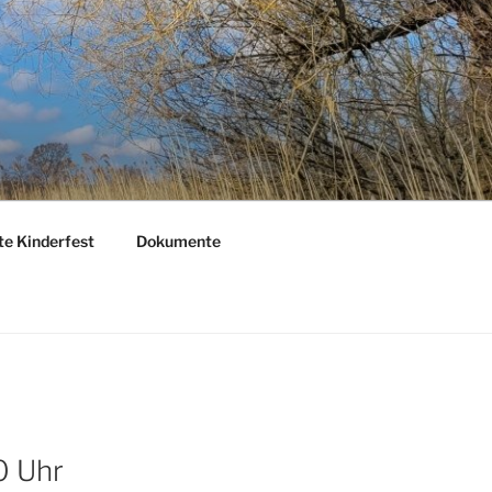
te Kinderfest
Dokumente
0 Uhr