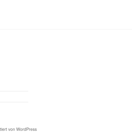
ntiert von WordPress