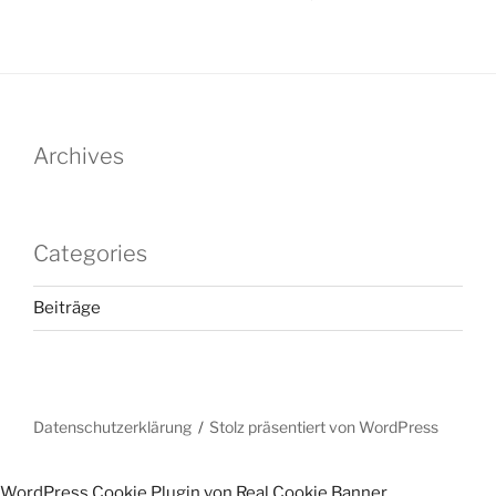
Archives
Categories
Beiträge
Datenschutzerklärung
Stolz präsentiert von WordPress
WordPress Cookie Plugin von Real Cookie Banner