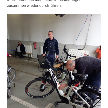
zusammen wieder durchführen.