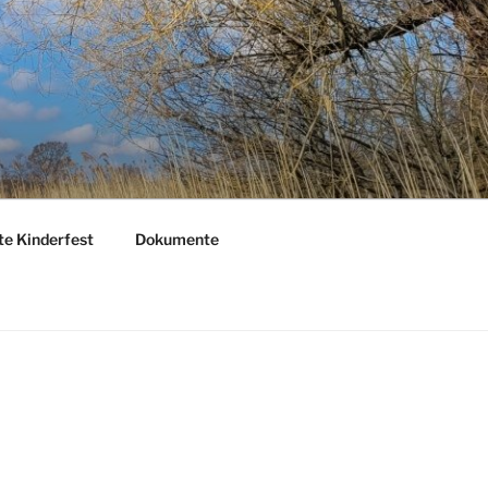
te Kinderfest
Dokumente