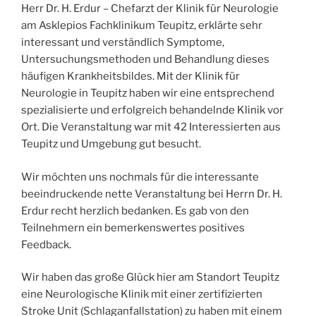
Herr Dr. H. Erdur – Chefarzt der Klinik für Neurologie
am Asklepios Fachklinikum Teupitz, erklärte sehr
interessant und verständlich Symptome,
Untersuchungsmethoden und Behandlung dieses
häufigen Krankheitsbildes. Mit der Klinik für
Neurologie in Teupitz haben wir eine entsprechend
spezialisierte und erfolgreich behandelnde Klinik vor
Ort. Die Veranstaltung war mit 42 Interessierten aus
Teupitz und Umgebung gut besucht.
Wir möchten uns nochmals für die interessante
beeindruckende nette Veranstaltung bei Herrn Dr. H.
Erdur recht herzlich bedanken. Es gab von den
Teilnehmern ein bemerkenswertes positives
Feedback.
Wir haben das große Glück hier am Standort Teupitz
eine Neurologische Klinik mit einer zertifizierten
Stroke Unit (Schlaganfallstation) zu haben mit einem