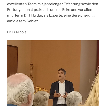
exzellenten Team mit jahrelanger Erfahrung sowie den
Rettungsdienst praktisch um die Ecke und vor allem
mit Herrn Dr. H. Erdur, als Experte, eine Bereicherung
auf diesem Gebiet.
Dr. B. Nicolai